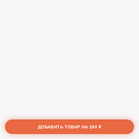
ДОБАВИТЬ ТОВАР НА
280 ₽