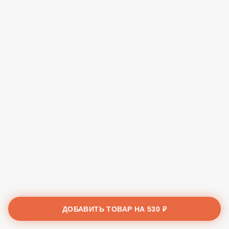
ДОБАВИТЬ ТОВАР НА
530 ₽