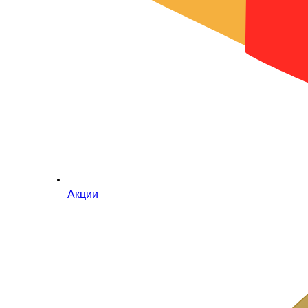
Акции