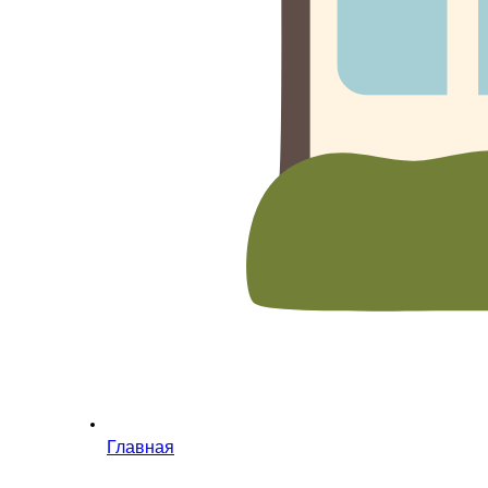
Главная