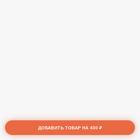
ДОБАВИТЬ ТОВАР НА
430 ₽