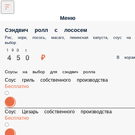
Меню
Сэндвич ролл с лососем
Рис, нори, лосось, масаго, пекинская капуста, соус на
выбор
190 г.
450 ₽
В корзи
Соусы на выбор для сэндвич ролла
Соус гриль собственного производства
Бесплатно
Соус Цезарь собственного производства
Бесплатно