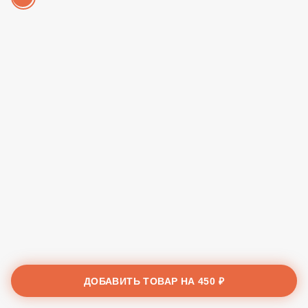
ДОБАВИТЬ ТОВАР НА
450 ₽